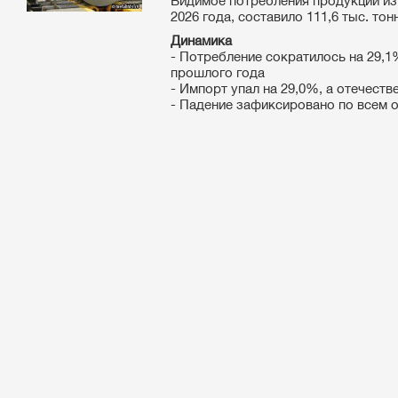
Видимое потребления продукции из
2026 года, составило 111,6 тыс. тонн
Динамика
- Потребление сократилось на 29,
прошлого года
- Импорт упал на 29,0%, а отечеств
- Падение зафиксировано по всем о