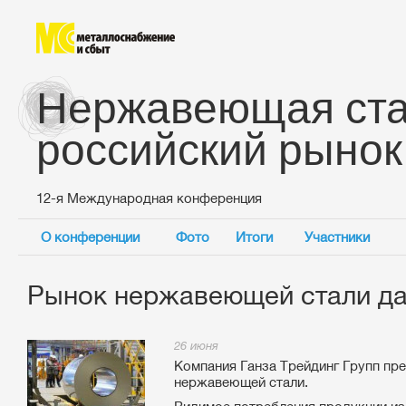
Нержавеющая ста
российский рынок
12-я Международная конференция
О конференции
Фото
Итоги
Участники
Рынок нержавеющей стали да
26 июня
Компания Ганза Трейдинг Групп пре
нержавеющей стали.