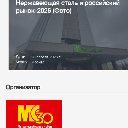
Нержавеющая сталь и российский
рынок-2026 (Фото)
Дата:
23 апреля 2026 г.
Место:
Москва
Организатор