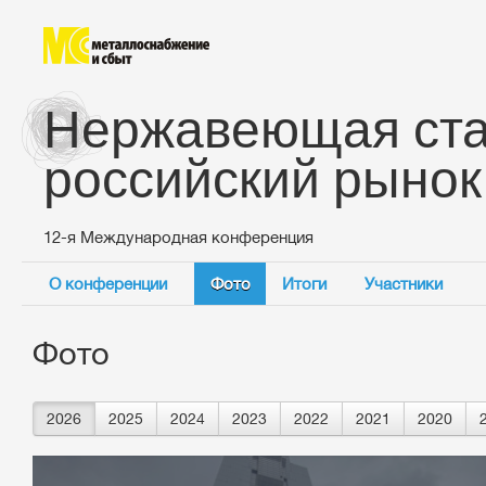
Нержавеющая ста
российский рынок
12-я Международная конференция
О конференции
Фото
Итоги
Участники
Фото
2026
2025
2024
2023
2022
2021
2020