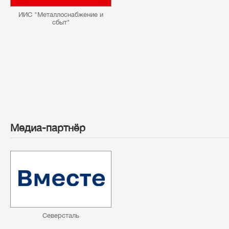
ИИС "Металлоснабжение и
сбыт"
Медиа-партнёр
Северсталь